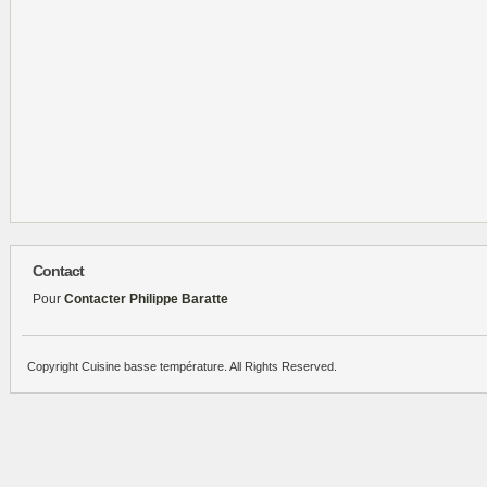
Contact
Pour
Contacter Philippe Baratte
Copyright Cuisine basse température. All Rights Reserved.