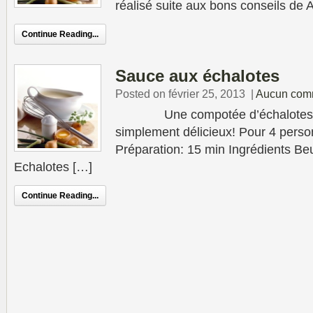
réalisé suite aux bons conseils d
Continue Reading...
Sauce aux échalotes
Posted on février 25, 2013
|
Aucun com
Une compotée d’échalotes e
simplement délicieux! Pour 4 person
Préparation: 15 min Ingrédients Beu
Echalotes […]
Continue Reading...