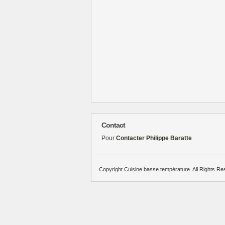
Contact
Pour
Contacter Philippe Baratte
Copyright Cuisine basse température. All Rights Re