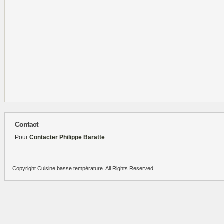
Contact
Pour
Contacter Philippe Baratte
Copyright Cuisine basse température. All Rights Reserved.