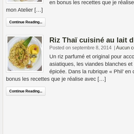
en bonus les recettes que je réalise
mon Atelier […]
Continue Reading...
Riz Thaï cuisiné au lait 
Posted on septembre 8, 2014
|
Aucun c
Un riz parfumé et original pour acc
asiatiques, les viandes blanches et
épicée. Dans la rubrique « Phil’ en 
bonus les recettes que je réalise avec […]
Continue Reading...