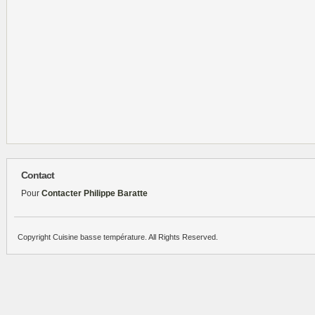
Contact
Pour
Contacter Philippe Baratte
Copyright Cuisine basse température. All Rights Reserved.