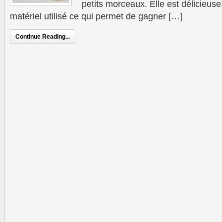
petits morceaux. Elle est délicieuse
matériel utilisé ce qui permet de gagner […]
Continue Reading...