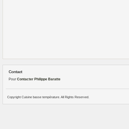
Contact
Pour
Contacter Philippe Baratte
Copyright Cuisine basse température. All Rights Reserved.