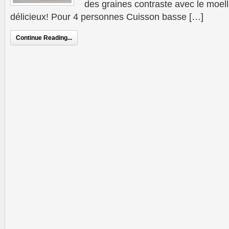
des graines contraste avec le moe
délicieux! Pour 4 personnes Cuisson basse […]
Continue Reading...