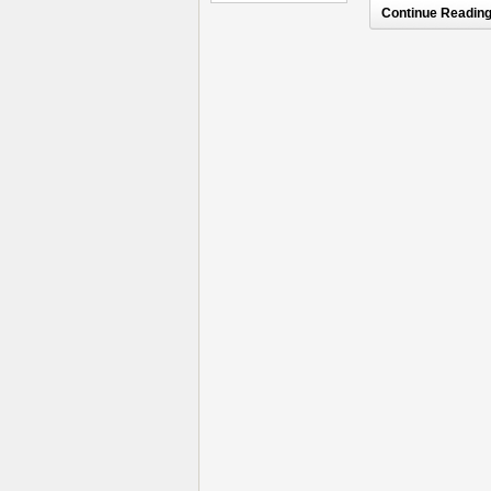
Continue Reading.