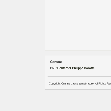
Contact
Pour
Contacter Philippe Baratte
Copyright Cuisine basse température. All Rights Re