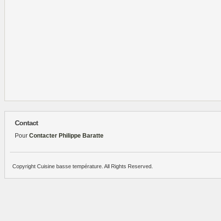
Contact
Pour
Contacter Philippe Baratte
Copyright Cuisine basse température. All Rights Reserved.