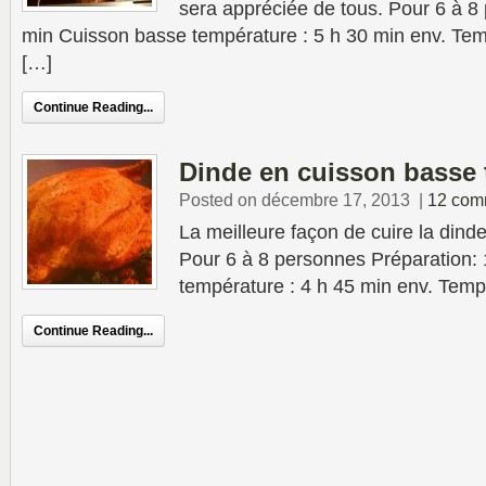
sera appréciée de tous. Pour 6 à 8
min Cuisson basse température : 5 h 30 min env. Te
[…]
Continue Reading...
Dinde en cuisson basse 
Posted on décembre 17, 2013
|
12 com
La meilleure façon de cuire la dind
Pour 6 à 8 personnes Préparation:
température : 4 h 45 min env. Temp
Continue Reading...