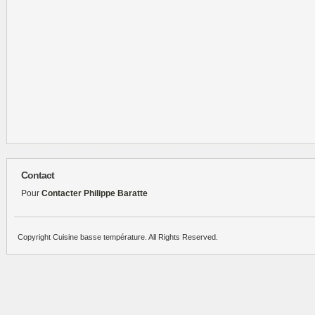
Contact
Pour
Contacter Philippe Baratte
Copyright Cuisine basse température. All Rights Reserved.