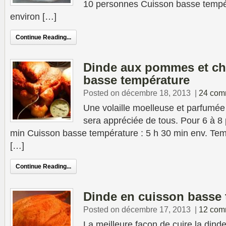
10 personnes Cuisson basse tempé
environ […]
Continue Reading...
Dinde aux pommes et ch
basse température
Posted on décembre 18, 2013
|
24 com
Une volaille moelleuse et parfumée
sera appréciée de tous. Pour 6 à 8
min Cuisson basse température : 5 h 30 min env. Te
[…]
Continue Reading...
Dinde en cuisson basse 
Posted on décembre 17, 2013
|
12 com
La meilleure façon de cuire la dind