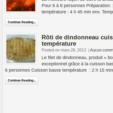
Pour 6 à 8 personnes Préparation:
température : 4 h 45 min env. Temp
Continue Reading...
Rôti de dindonneau cui
température
Posted on mars 28, 2012
|
Aucun comm
Le filet de dindonneau, produit « b
exceptionnel grâce à la cuisson ba
6 personnes Cuisson basse température : 2 h 15 min
Continue Reading...