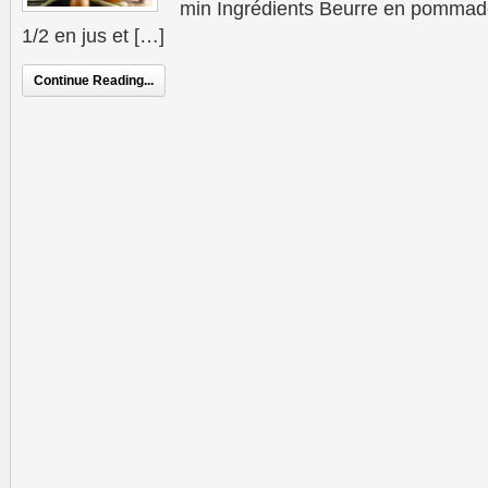
min Ingrédients Beurre en pommade:
1/2 en jus et […]
Continue Reading...