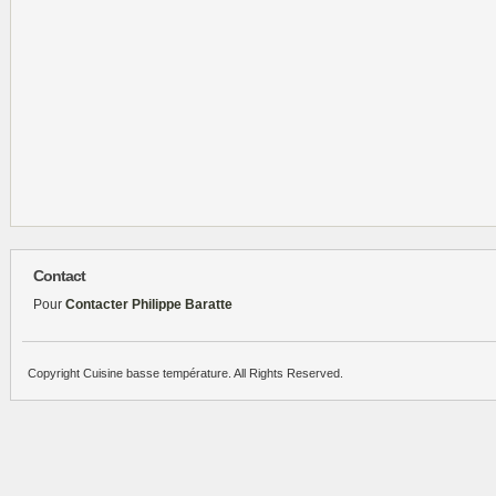
Contact
Pour
Contacter Philippe Baratte
Copyright Cuisine basse température. All Rights Reserved.