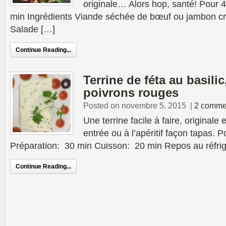
originale… Alors hop, santé! Pour 
min Ingrédients Viande séchée de bœuf ou jambon c
Salade […]
Continue Reading...
Terrine de féta au basilic
poivrons rouges
Posted on novembre 5, 2015
|
2 comme
Une terrine facile à faire, originale 
entrée ou à l’apéritif façon tapas. 
Préparation: 30 min Cuisson: 20 min Repos au réfrig
Continue Reading...