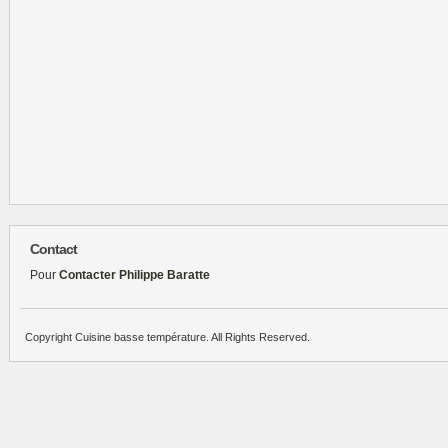
Contact
Pour
Contacter Philippe Baratte
Copyright Cuisine basse température. All Rights Reserved.