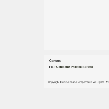
Contact
Pour
Contacter Philippe Baratte
Copyright Cuisine basse température. All Rights Re