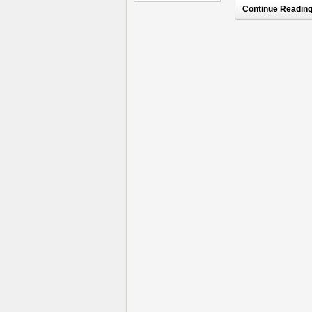
Continue Reading.