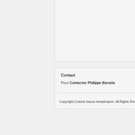
Contact
Pour
Contacter Philippe Baratte
Copyright Cuisine basse température. All Rights Re