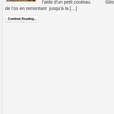
l’aide d’un petit couteau. Glisse
de l’os en remontant jusqu’à la […]
Continue Reading...