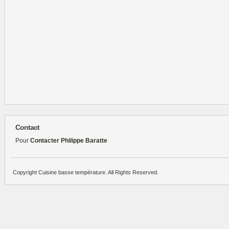
Contact
Pour
Contacter Philippe Baratte
Copyright Cuisine basse température. All Rights Reserved.