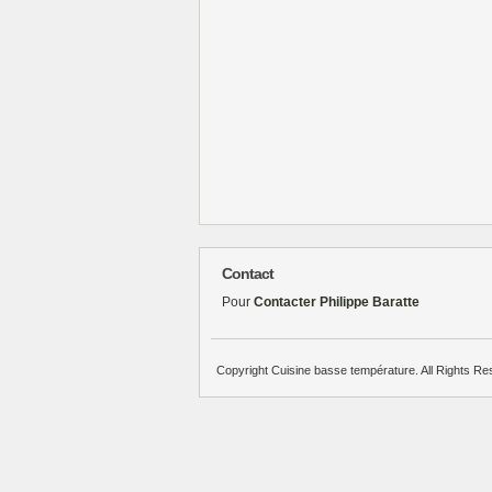
Contact
Pour
Contacter Philippe Baratte
Copyright Cuisine basse température. All Rights Re