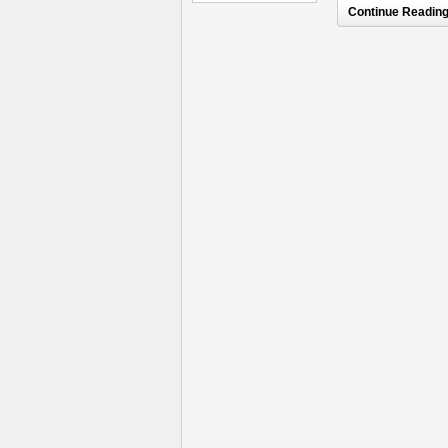
Continue Reading.